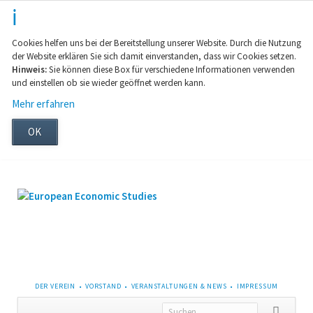
Cookies helfen uns bei der Bereitstellung unserer Website. Durch die Nutzung
der Website erklären Sie sich damit einverstanden, dass wir Cookies setzen.
Hinweis:
Sie können diese Box für verschiedene Informationen verwenden
und einstellen ob sie wieder geöffnet werden kann.
Mehr erfahren
OK
NAVIGATION
DER VEREIN
VORSTAND
VERANSTALTUNGEN & NEWS
IMPRESSUM
ÜBERSPRINGEN