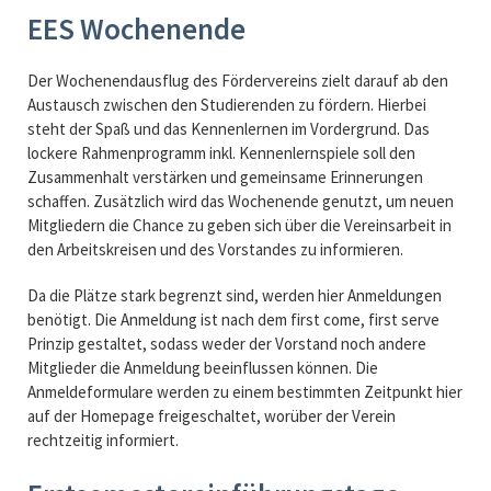
EES Wochenende
Der Wochenendausflug des Fördervereins zielt darauf ab den
Austausch zwischen den Studierenden zu fördern. Hierbei
steht der Spaß und das Kennenlernen im Vordergrund. Das
lockere Rahmenprogramm inkl. Kennenlernspiele soll den
Zusammenhalt verstärken und gemeinsame Erinnerungen
schaffen. Zusätzlich wird das Wochenende genutzt, um neuen
Mitgliedern die Chance zu geben sich über die Vereinsarbeit in
den Arbeitskreisen und des Vorstandes zu informieren.
Da die Plätze stark begrenzt sind, werden hier Anmeldungen
benötigt. Die Anmeldung ist nach dem first come, first serve
Prinzip gestaltet, sodass weder der Vorstand noch andere
Mitglieder die Anmeldung beeinflussen können. Die
Anmeldeformulare werden zu einem bestimmten Zeitpunkt hier
auf der Homepage freigeschaltet, worüber der Verein
rechtzeitig informiert.