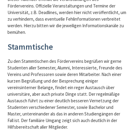
Fördervereins. Offizielle Veranstaltungen und Termine der
Universität, z.B. Deadlines, werden hier nicht veröffentlicht, um
zu verhindern, dass eventuelle Fehlinformationen verbreitet
werden. Hierzu bitten wir die jeweiligen Informationskanäle zu
bemühen.
Stammtische
Zu den Stammtischen des Fördervereins begrüßen wir gerne
Studenten aller Semester, Alumni, Interessierte, Freunde des
Vereins und Professoren sowie deren Mitarbeiter. Nach einer
kurzen Begrüßung und der Besprechung einiger
vereinsinterner Belange, findet ein reger Austausch über
universitäre, aber auch private Dinge statt. Der regelmäßige
Austausch führt zu einer deutlich besseren Vernetzung der
Studenten verschiedener Semester, sowie Bachelor und
Master, untereinander als das in anderen Studiengängen der
Fall ist. Der familiäre Umgang zeigt sich auch deutlich in der
Hilfsbereitschaft aller Mitglieder.